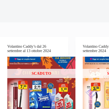
Volantino Caddy’s dal 26
Volantino Caddy’
settembre al 13 ottobre 2024
settembre 2024
SCADUTO