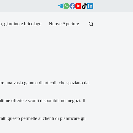
, giardino e bricolage
Nuove Aperture
rire una vasta gamma di articoli, che spaziano dai
ltime offerte e sconti disponibili nei negozi. Il
ti questo permette ai clienti di pianificare gli