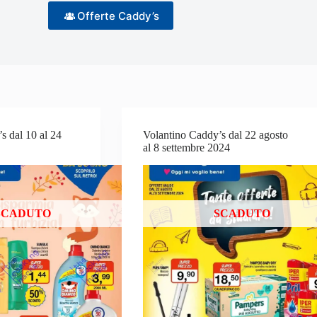
Offerte Caddy’s
s dal 10 al 24
Volantino Caddy’s dal 22 agosto
al 8 settembre 2024
SCADUTO
SCADUTO