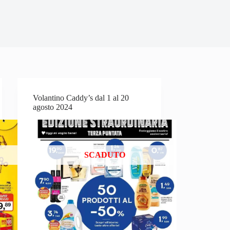
Volantino Caddy’s dal 1 al 20
agosto 2024
SCADUTO