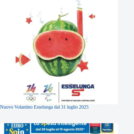
Nuovo Volantino Esselunga dal 31 luglio 2025