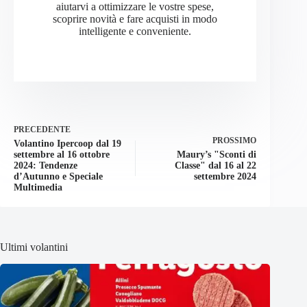
aiutarvi a ottimizzare le vostre spese,
scoprire novità e fare acquisti in modo
intelligente e conveniente.
PRECEDENTE
PROSSIMO
Volantino Ipercoop dal 19
settembre al 16 ottobre
Maury’s "Sconti di
2024: Tendenze
Classe" dal 16 al 22
d’Autunno e Speciale
settembre 2024
Multimedia
Ultimi volantini