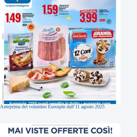
Anteprima del volantino Eurospin dall’11 agosto 2025