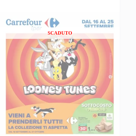
SCADUTO