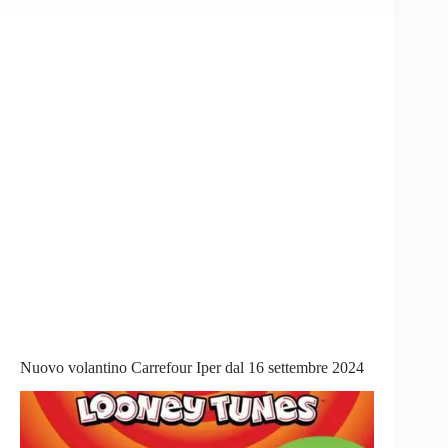
Nuovo volantino Carrefour Iper dal 16 settembre 2024