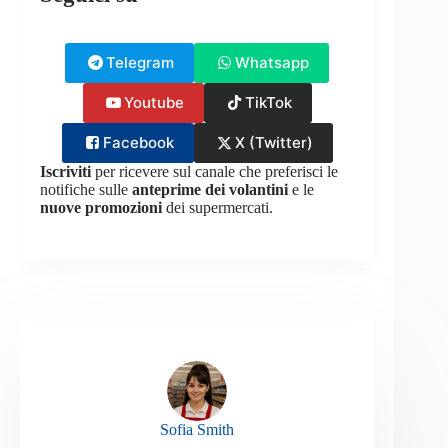
Telegram
Whatsapp
Youtube
TikTok
Facebook
X (Twitter)
Iscriviti
per ricevere sul canale che preferisci le
notifiche sulle
anteprime dei volantini
e le
nuove promozioni
dei supermercati.
Sofia Smith