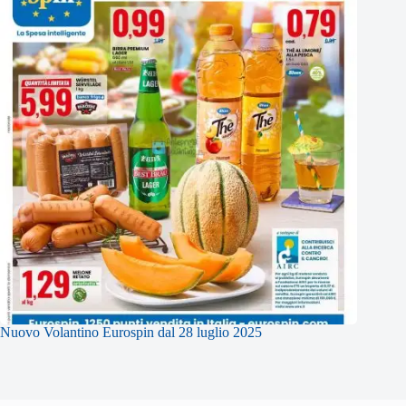
Nuovo Volantino Eurospin dal 28 luglio 2025