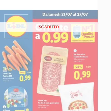
SCADUTO