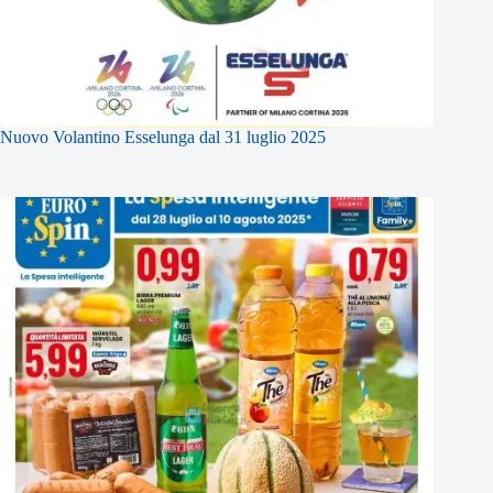
Nuovo Volantino Esselunga dal 31 luglio 2025