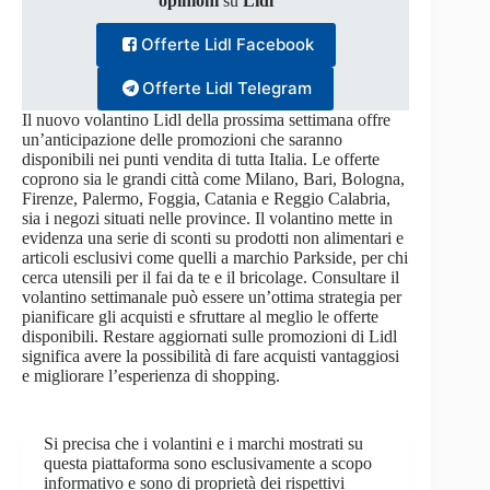
opinioni
su
Lidl
Offerte Lidl Facebook
Offerte Lidl Telegram
Il nuovo volantino Lidl della prossima settimana offre
un’anticipazione delle promozioni che saranno
disponibili nei punti vendita di tutta Italia. Le offerte
coprono sia le grandi città come Milano, Bari, Bologna,
Firenze, Palermo, Foggia, Catania e Reggio Calabria,
sia i negozi situati nelle province. Il volantino mette in
evidenza una serie di sconti su prodotti non alimentari e
articoli esclusivi come quelli a marchio Parkside, per chi
cerca utensili per il fai da te e il bricolage. Consultare il
volantino settimanale può essere un’ottima strategia per
pianificare gli acquisti e sfruttare al meglio le offerte
disponibili. Restare aggiornati sulle promozioni di Lidl
significa avere la possibilità di fare acquisti vantaggiosi
e migliorare l’esperienza di shopping.
Si precisa che i volantini e i marchi mostrati su
questa piattaforma sono esclusivamente a scopo
informativo e sono di proprietà dei rispettivi