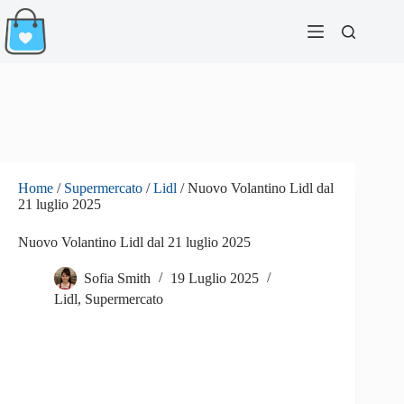
Salta
al
contenuto
Home
/
Supermercato
/
Lidl
/
Nuovo Volantino Lidl dal
21 luglio 2025
Nuovo Volantino Lidl dal 21 luglio 2025
Sofia Smith
19 Luglio 2025
Lidl
,
Supermercato