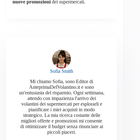
nuove promozioni
dei supermercati.
Sofia Smith
Mi chiamo Sofia, sono Editor di
AnteprimaDelVolantino.it e sono
un'entusiasta del risparmio. Ogni settimana,
attendo con impazienza l'arrivo dei
volantini dei supermercati per esplorarli e
pianificare i miei acquisti in modo
strategico. La mia ricerca costante delle
migliori offerte e promozioni mi consente
di ottimizzare il budget senza rinunciare ai
piccoli piaceri.