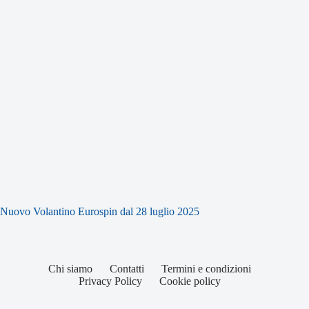
Nuovo Volantino Eurospin dal 28 luglio 2025
Chi siamo
Contatti
Termini e condizioni
Privacy Policy
Cookie policy