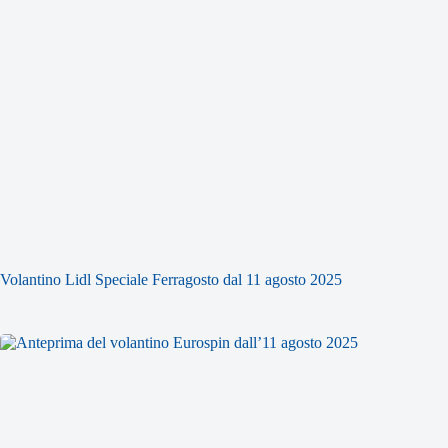
Volantino Lidl Speciale Ferragosto dal 11 agosto 2025