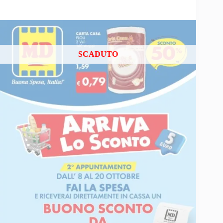
SCADUTO