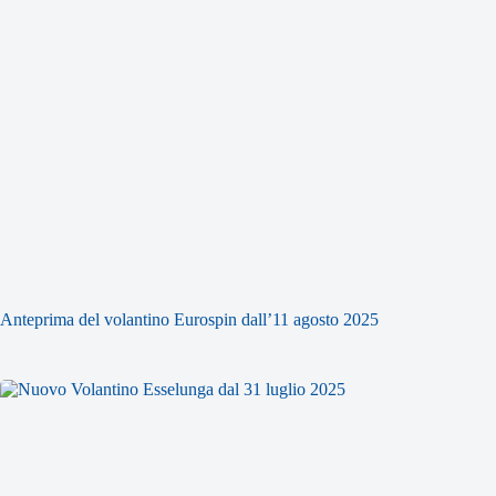
Anteprima del volantino Eurospin dall’11 agosto 2025