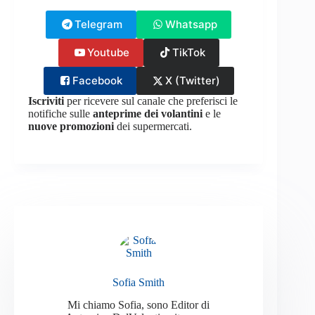
Telegram
Whatsapp
Youtube
TikTok
Facebook
X (Twitter)
Iscriviti
per ricevere sul canale che preferisci le
notifiche sulle
anteprime dei volantini
e le
nuove promozioni
dei supermercati.
Sofia Smith
Mi chiamo Sofia, sono Editor di