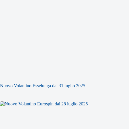
Nuovo Volantino Esselunga dal 31 luglio 2025