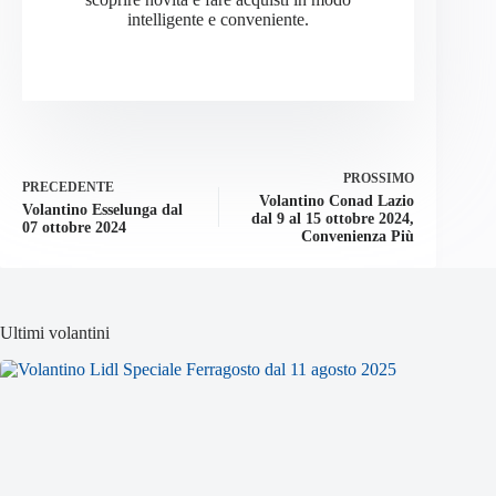
intelligente e conveniente.
PROSSIMO
PRECEDENTE
Volantino Conad Lazio
Volantino Esselunga dal
dal 9 al 15 ottobre 2024,
07 ottobre 2024
Convenienza Più
Ultimi volantini