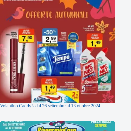
Volantino Caddy’s dal 26 settembre al 13 ottobre 2024