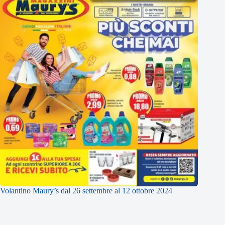
Volantino Maury’s dal 26 settembre al 12 ottobre 2024