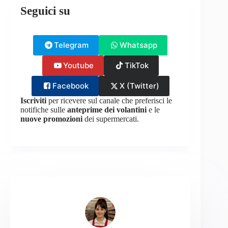
Seguici su
Telegram
Whatsapp
Youtube
TikTok
Facebook
X (Twitter)
Iscriviti
per ricevere sul canale che preferisci le
notifiche sulle
anteprime dei volantini
e le
nuove promozioni
dei supermercati.