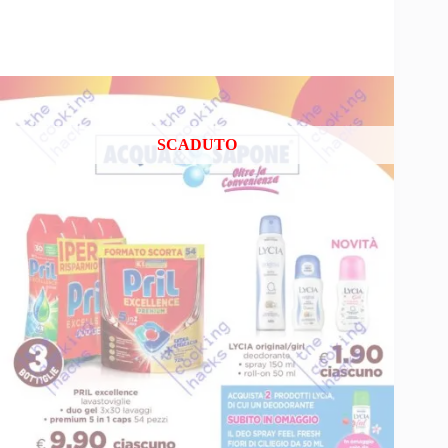
SCADUTO