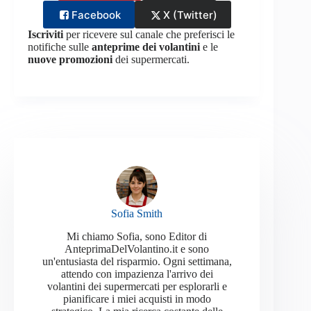
Facebook
X (Twitter)
Iscriviti
per ricevere sul canale che preferisci le
notifiche sulle
anteprime dei volantini
e le
nuove promozioni
dei supermercati.
Sofia Smith
Mi chiamo Sofia, sono Editor di
AnteprimaDelVolantino.it e sono
un'entusiasta del risparmio. Ogni settimana,
attendo con impazienza l'arrivo dei
volantini dei supermercati per esplorarli e
pianificare i miei acquisti in modo