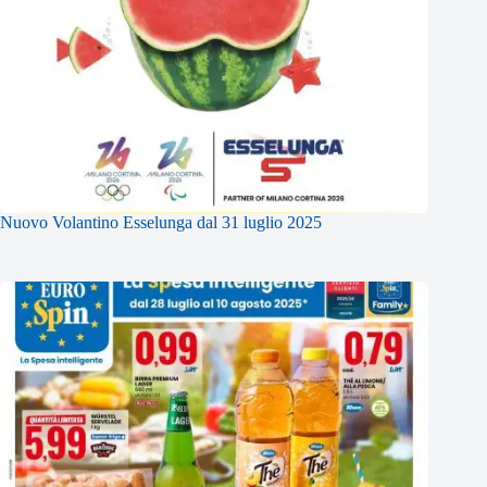
Nuovo Volantino Esselunga dal 31 luglio 2025