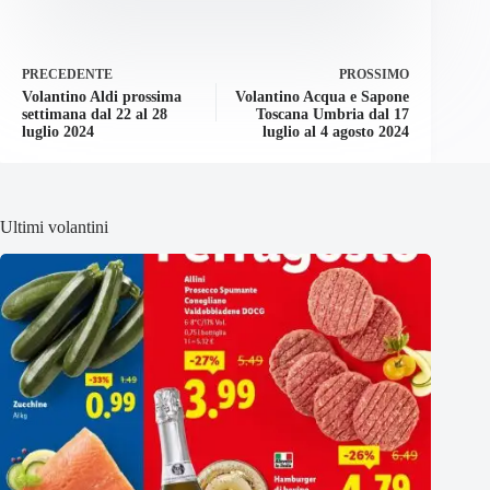
PRECEDENTE
PROSSIMO
Volantino Aldi prossima
Volantino Acqua e Sapone
settimana dal 22 al 28
Toscana Umbria dal 17
luglio 2024
luglio al 4 agosto 2024
Ultimi volantini