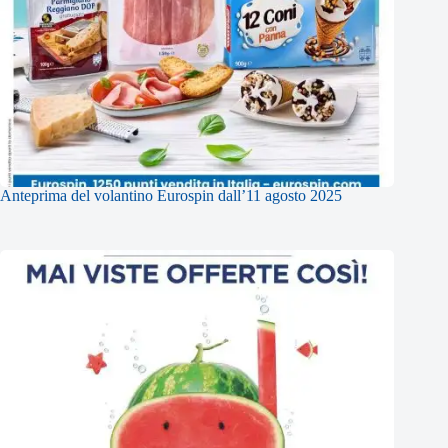
Anteprima del volantino Eurospin dall’11 agosto 2025