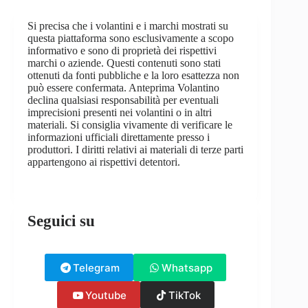
Si precisa che i volantini e i marchi mostrati su
questa piattaforma sono esclusivamente a scopo
informativo e sono di proprietà dei rispettivi
marchi o aziende. Questi contenuti sono stati
ottenuti da fonti pubbliche e la loro esattezza non
può essere confermata. Anteprima Volantino
declina qualsiasi responsabilità per eventuali
imprecisioni presenti nei volantini o in altri
materiali. Si consiglia vivamente di verificare le
informazioni ufficiali direttamente presso i
produttori. I diritti relativi ai materiali di terze parti
appartengono ai rispettivi detentori.
Seguici su
Telegram
Whatsapp
Youtube
TikTok