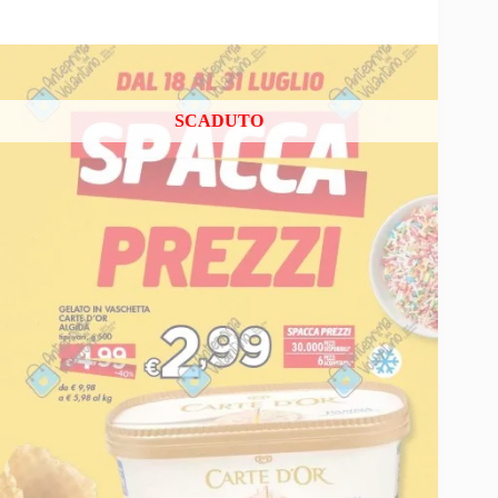
SCADUTO