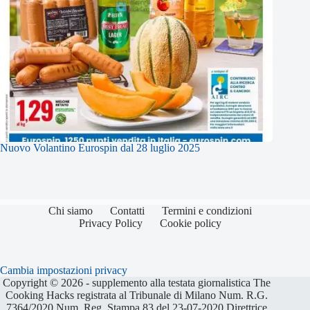
Nuovo Volantino Eurospin dal 28 luglio 2025
Chi siamo
Contatti
Termini e condizioni
Privacy Policy
Cookie policy
Cambia impostazioni privacy
Copyright © 2026 - supplemento alla testata giornalistica The
Cooking Hacks registrata al Tribunale di Milano Num. R.G.
7364/2020 Num. Reg. Stampa 83 del 23-07-2020 Direttrice