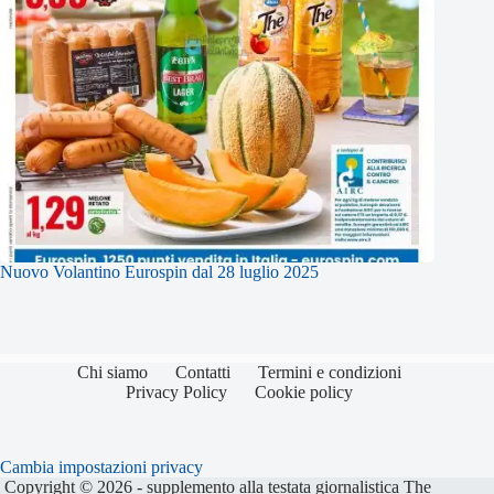
Nuovo Volantino Eurospin dal 28 luglio 2025
Chi siamo
Contatti
Termini e condizioni
Privacy Policy
Cookie policy
Cambia impostazioni privacy
Copyright © 2026 - supplemento alla testata giornalistica The