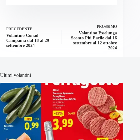
PROSSIMO
PRECEDENTE
Volantino Esselunga
Volantino Conad
Sconto Più Facile dal 16
Campania dal 18 al 29
settembre al 12 ottobre
settembre 2024
2024
Ultimi volantini