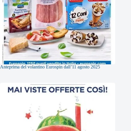
Anteprima del volantino Eurospin dall’11 agosto 2025