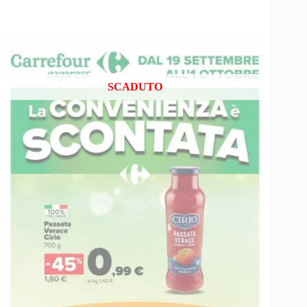
SCADUTO