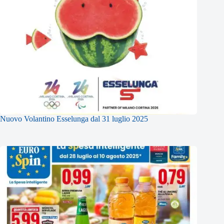
Nuovo Volantino Esselunga dal 31 luglio 2025