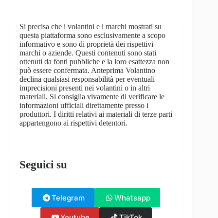
Si precisa che i volantini e i marchi mostrati su
questa piattaforma sono esclusivamente a scopo
informativo e sono di proprietà dei rispettivi
marchi o aziende. Questi contenuti sono stati
ottenuti da fonti pubbliche e la loro esattezza non
può essere confermata. Anteprima Volantino
declina qualsiasi responsabilità per eventuali
imprecisioni presenti nei volantini o in altri
materiali. Si consiglia vivamente di verificare le
informazioni ufficiali direttamente presso i
produttori. I diritti relativi ai materiali di terze parti
appartengono ai rispettivi detentori.
Seguici su
Telegram
Whatsapp
Youtube
TikTok