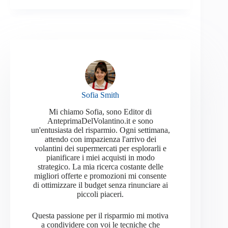
Sofia Smith
Mi chiamo Sofia, sono Editor di
AnteprimaDelVolantino.it e sono
un'entusiasta del risparmio. Ogni settimana,
attendo con impazienza l'arrivo dei
volantini dei supermercati per esplorarli e
pianificare i miei acquisti in modo
strategico. La mia ricerca costante delle
migliori offerte e promozioni mi consente
di ottimizzare il budget senza rinunciare ai
piccoli piaceri.
Questa passione per il risparmio mi motiva
a condividere con voi le tecniche che