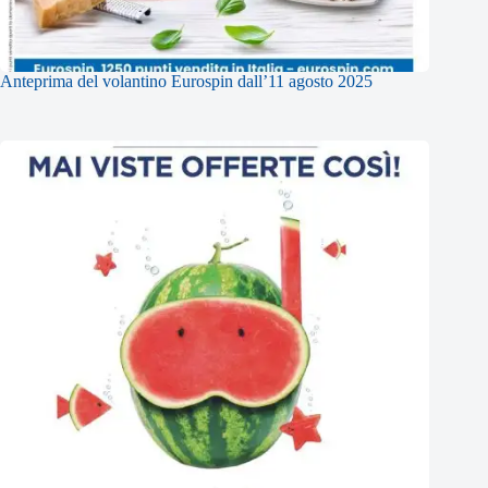
Anteprima del volantino Eurospin dall’11 agosto 2025