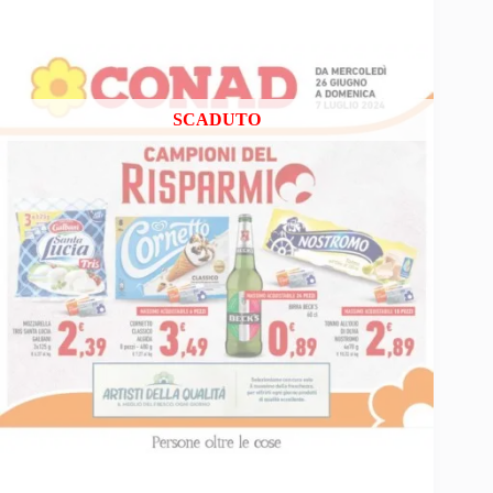
SCADUTO