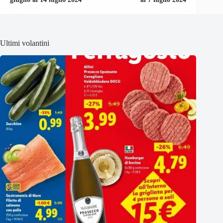
Ultimi volantini