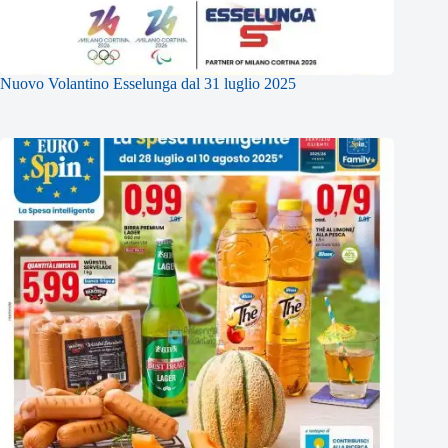
Nuovo Volantino Esselunga dal 31 luglio 2025