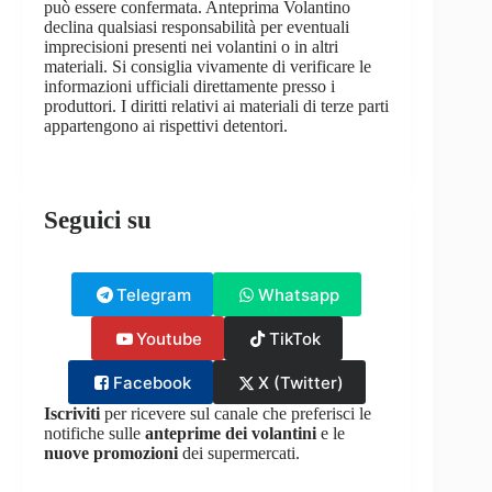
può essere confermata. Anteprima Volantino
declina qualsiasi responsabilità per eventuali
imprecisioni presenti nei volantini o in altri
materiali. Si consiglia vivamente di verificare le
informazioni ufficiali direttamente presso i
produttori. I diritti relativi ai materiali di terze parti
appartengono ai rispettivi detentori.
Seguici su
Telegram
Whatsapp
Youtube
TikTok
Facebook
X (Twitter)
Iscriviti
per ricevere sul canale che preferisci le
notifiche sulle
anteprime dei volantini
e le
nuove promozioni
dei supermercati.