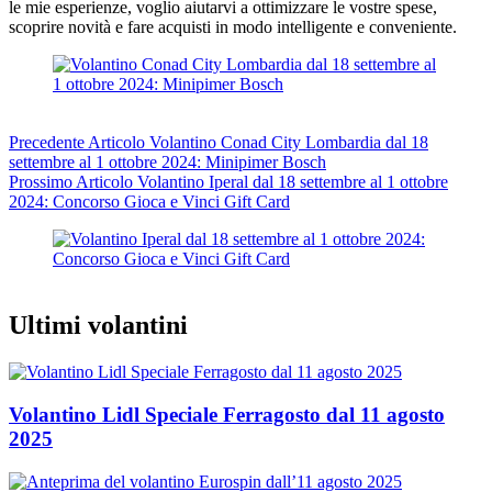
le mie esperienze, voglio aiutarvi a ottimizzare le vostre spese,
scoprire novità e fare acquisti in modo intelligente e conveniente.
Precedente
Articolo
Volantino Conad City Lombardia dal 18
settembre al 1 ottobre 2024: Minipimer Bosch
Prossimo
Articolo
Volantino Iperal dal 18 settembre al 1 ottobre
2024: Concorso Gioca e Vinci Gift Card
Ultimi volantini
Volantino Lidl Speciale Ferragosto dal 11 agosto
2025