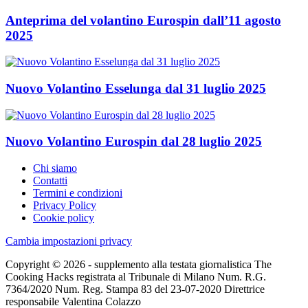
Anteprima del volantino Eurospin dall’11 agosto
2025
Nuovo Volantino Esselunga dal 31 luglio 2025
Nuovo Volantino Eurospin dal 28 luglio 2025
Chi siamo
Contatti
Termini e condizioni
Privacy Policy
Cookie policy
Cambia impostazioni privacy
Copyright © 2026 - supplemento alla testata giornalistica The
Cooking Hacks registrata al Tribunale di Milano Num. R.G.
7364/2020 Num. Reg. Stampa 83 del 23-07-2020 Direttrice
responsabile Valentina Colazzo