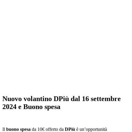
Nuovo volantino DPiù dal 16 settembre
2024 e Buono spesa
Il
buono spesa
da 10€ offerto da
DPiù
è un’opportunità