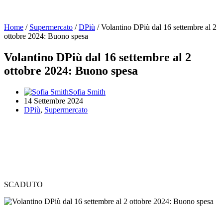
Home
/
Supermercato
/
DPiù
/
Volantino DPiù dal 16 settembre al 2
ottobre 2024: Buono spesa
Volantino DPiù dal 16 settembre al 2
ottobre 2024: Buono spesa
Sofia Smith
14 Settembre 2024
DPiù
,
Supermercato
SCADUTO