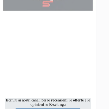
Iscriviti ai nostri canali per le
recensioni
, le
offerte
e le
opinioni
su
Esselunga