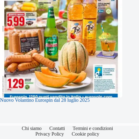
Nuovo Volantino Eurospin dal 28 luglio 2025
Chi siamo
Contatti
Termini e condizioni
Privacy Policy
Cookie policy