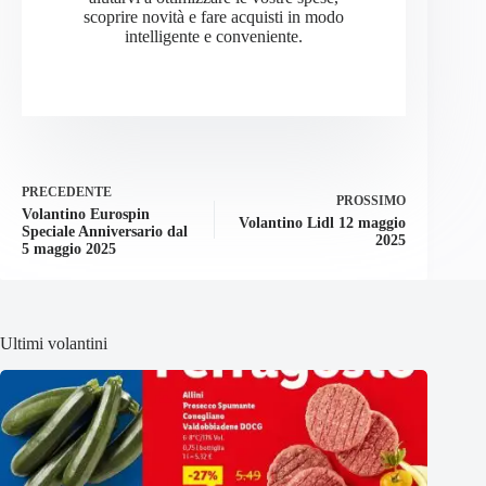
scoprire novità e fare acquisti in modo
intelligente e conveniente.
PRECEDENTE
PROSSIMO
Volantino Eurospin
Volantino Lidl 12 maggio
Speciale Anniversario dal
2025
5 maggio 2025
Ultimi volantini