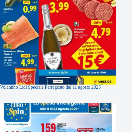
Volantino Lidl Speciale Ferragosto dal 11 agosto 2025