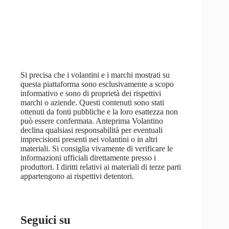
Si precisa che i volantini e i marchi mostrati su
questa piattaforma sono esclusivamente a scopo
informativo e sono di proprietà dei rispettivi
marchi o aziende. Questi contenuti sono stati
ottenuti da fonti pubbliche e la loro esattezza non
può essere confermata. Anteprima Volantino
declina qualsiasi responsabilità per eventuali
imprecisioni presenti nei volantini o in altri
materiali. Si consiglia vivamente di verificare le
informazioni ufficiali direttamente presso i
produttori. I diritti relativi ai materiali di terze parti
appartengono ai rispettivi detentori.
Seguici su