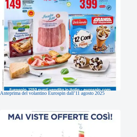
Anteprima del volantino Eurospin dall’11 agosto 2025