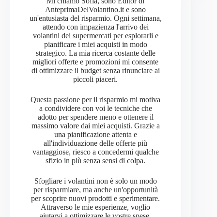
Mi chiamo Sofia, sono Editor di
AnteprimaDelVolantino.it e sono
un'entusiasta del risparmio. Ogni settimana,
attendo con impazienza l'arrivo dei
volantini dei supermercati per esplorarli e
pianificare i miei acquisti in modo
strategico. La mia ricerca costante delle
migliori offerte e promozioni mi consente
di ottimizzare il budget senza rinunciare ai
piccoli piaceri.
Questa passione per il risparmio mi motiva
a condividere con voi le tecniche che
adotto per spendere meno e ottenere il
massimo valore dai miei acquisti. Grazie a
una pianificazione attenta e
all'individuazione delle offerte più
vantaggiose, riesco a concedermi qualche
sfizio in più senza sensi di colpa.
Sfogliare i volantini non è solo un modo
per risparmiare, ma anche un'opportunità
per scoprire nuovi prodotti e sperimentare.
Attraverso le mie esperienze, voglio
aiutarvi a ottimizzare le vostre spese,