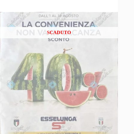
SCADUTO