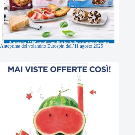
Anteprima del volantino Eurospin dall’11 agosto 2025