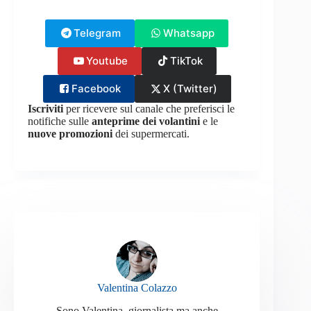
Telegram
Whatsapp
Youtube
TikTok
Facebook
X (Twitter)
Iscriviti
per ricevere sul canale che preferisci le
notifiche sulle
anteprime dei volantini
e le
nuove promozioni
dei supermercati.
Valentina Colazzo
Sono Valentina, giornalista ma anche