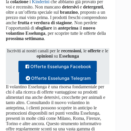
la
colazione
i
Kinderini
che abbiamo già provato per
voi e recensito. Non mancano
detersivi
e
detergenti
,
oltre a un’offerta speciale sul
branzino
, proposto a un
prezzo mai visto prima. I prodotti freschi comprendono
anche
frutta e verdura di stagione
. Non perdete
l’opportunità di
sfogliare
in
anteprima
il
nuovo
volantino Esselunga
, per scoprire tutte le offerte della
prossima settimana
.
Iscriviti ai nostri canali per le
recensioni
, le
offerte
e le
opinioni
su
Esselunga
Offerte Esselunga Facebook
Offerte Esselunga Telegram
Il volantino Esselunga è una risorsa fondamentale per
chi è alla ricerca di offerte vantaggiose su prodotti
alimentari ma anche detersivi, crocchette per animali e
tanto altro. Consultando il nuovo volantino in
anteprima, i clienti possono scoprire in anticipo le
promozioni disponibili nei punti vendita Esselunga,
presenti in molte città come Milano, Roma, Firenze,
Torino e altre ancora. Questo strumento informativo
offre regolarmente sconti su una vasta gamma di