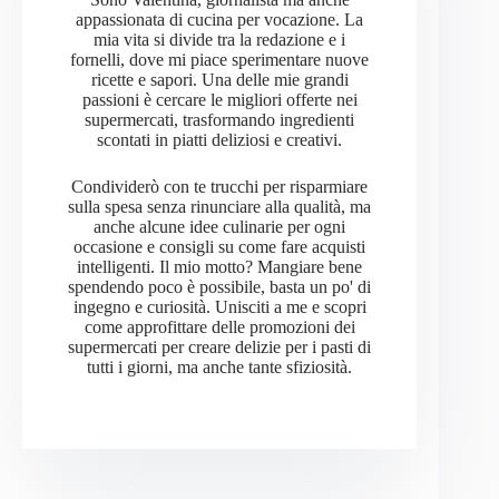
appassionata di cucina per vocazione. La
mia vita si divide tra la redazione e i
fornelli, dove mi piace sperimentare nuove
ricette e sapori. Una delle mie grandi
passioni è cercare le migliori offerte nei
supermercati, trasformando ingredienti
scontati in piatti deliziosi e creativi.
Condividerò con te trucchi per risparmiare
sulla spesa senza rinunciare alla qualità, ma
anche alcune idee culinarie per ogni
occasione e consigli su come fare acquisti
intelligenti. Il mio motto? Mangiare bene
spendendo poco è possibile, basta un po' di
ingegno e curiosità. Unisciti a me e scopri
come approfittare delle promozioni dei
supermercati per creare delizie per i pasti di
tutti i giorni, ma anche tante sfiziosità.