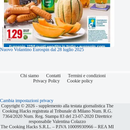
Nuovo Volantino Eurospin dal 28 luglio 2025
Chi siamo
Contatti
Termini e condizioni
Privacy Policy
Cookie policy
Cambia impostazioni privacy
Copyright © 2026 - supplemento alla testata giornalistica The
Cooking Hacks registrata al Tribunale di Milano Num. R.G.
7364/2020 Num. Reg. Stampa 83 del 23-07-2020 Direttrice
responsabile Valentina Colazzo
The Cooking Hacks S.R.L. – P.IVA 10009930966 – REA MI