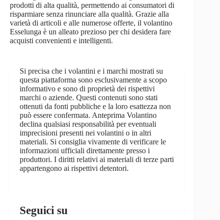
prodotti di alta qualità, permettendo ai consumatori di
risparmiare senza rinunciare alla qualità. Grazie alla
varietà di articoli e alle numerose offerte, il volantino
Esselunga è un alleato prezioso per chi desidera fare
acquisti convenienti e intelligenti.
Si precisa che i volantini e i marchi mostrati su
questa piattaforma sono esclusivamente a scopo
informativo e sono di proprietà dei rispettivi
marchi o aziende. Questi contenuti sono stati
ottenuti da fonti pubbliche e la loro esattezza non
può essere confermata. Anteprima Volantino
declina qualsiasi responsabilità per eventuali
imprecisioni presenti nei volantini o in altri
materiali. Si consiglia vivamente di verificare le
informazioni ufficiali direttamente presso i
produttori. I diritti relativi ai materiali di terze parti
appartengono ai rispettivi detentori.
Seguici su