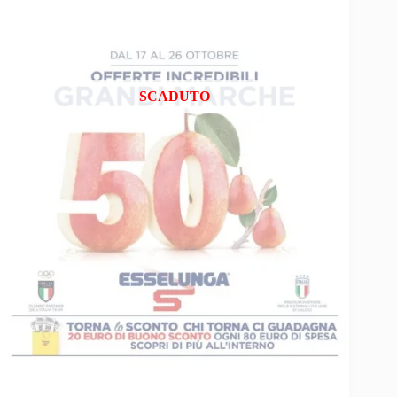
SCADUTO