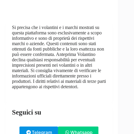
Si precisa che i volantini e i marchi mostrati su
questa piattaforma sono esclusivamente a scopo
informativo e sono di proprietà dei rispettivi
marchi o aziende. Questi contenuti sono stati
ottenuti da fonti pubbliche e la loro esattezza non
può essere confermata. Anteprima Volantino
declina qualsiasi responsabilità per eventuali
imprecisioni presenti nei volantini o in altri
materiali. Si consiglia vivamente di verificare le
informazioni ufficiali direttamente presso i
produttori. I diritti relativi ai materiali di terze parti
appartengono ai rispettivi detentori.
Seguici su
Telegram
Whatsapp