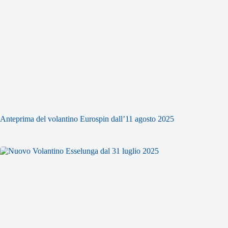
Anteprima del volantino Eurospin dall’11 agosto 2025