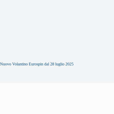
Nuovo Volantino Eurospin dal 28 luglio 2025