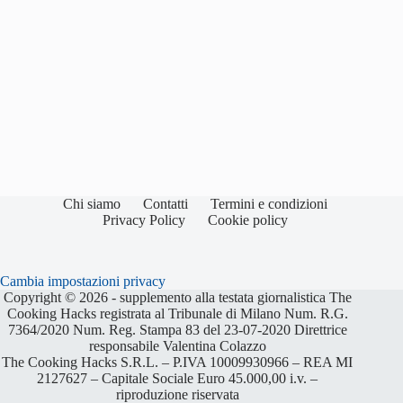
Chi siamo
Contatti
Termini e condizioni
Privacy Policy
Cookie policy
Cambia impostazioni privacy
Copyright © 2026 - supplemento alla testata giornalistica The
Cooking Hacks registrata al Tribunale di Milano Num. R.G.
7364/2020 Num. Reg. Stampa 83 del 23-07-2020 Direttrice
responsabile Valentina Colazzo
The Cooking Hacks S.R.L. – P.IVA 10009930966 – REA MI
2127627 – Capitale Sociale Euro 45.000,00 i.v. –
riproduzione riservata