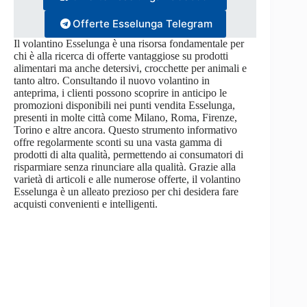
Offerte Esselunga Telegram
Il volantino Esselunga è una risorsa fondamentale per
chi è alla ricerca di offerte vantaggiose su prodotti
alimentari ma anche detersivi, crocchette per animali e
tanto altro. Consultando il nuovo volantino in
anteprima, i clienti possono scoprire in anticipo le
promozioni disponibili nei punti vendita Esselunga,
presenti in molte città come Milano, Roma, Firenze,
Torino e altre ancora. Questo strumento informativo
offre regolarmente sconti su una vasta gamma di
prodotti di alta qualità, permettendo ai consumatori di
risparmiare senza rinunciare alla qualità. Grazie alla
varietà di articoli e alle numerose offerte, il volantino
Esselunga è un alleato prezioso per chi desidera fare
acquisti convenienti e intelligenti.