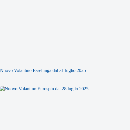
Nuovo Volantino Esselunga dal 31 luglio 2025