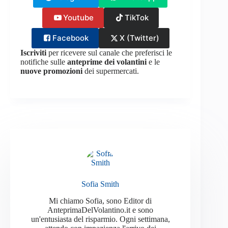
Youtube
TikTok
Facebook
X (Twitter)
Iscriviti
per ricevere sul canale che preferisci le
notifiche sulle
anteprime dei volantini
e le
nuove promozioni
dei supermercati.
Sofia Smith
Mi chiamo Sofia, sono Editor di
AnteprimaDelVolantino.it e sono
un'entusiasta del risparmio. Ogni settimana,