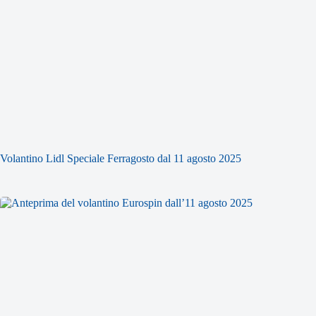
Volantino Lidl Speciale Ferragosto dal 11 agosto 2025