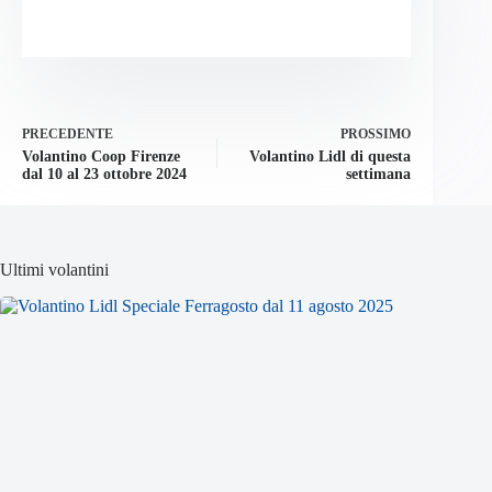
PRECEDENTE
PROSSIMO
Volantino Coop Firenze
Volantino Lidl di questa
dal 10 al 23 ottobre 2024
settimana
Ultimi volantini