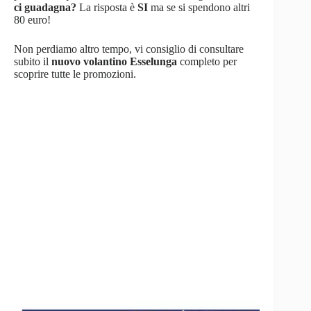
ci guadagna?
La risposta è
SI
ma se si spendono altri
80 euro!
Non perdiamo altro tempo, vi consiglio di consultare
subito il
nuovo volantino Esselunga
completo per
scoprire tutte le promozioni.