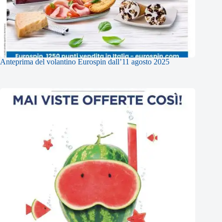
Anteprima del volantino Eurospin dall’11 agosto 2025