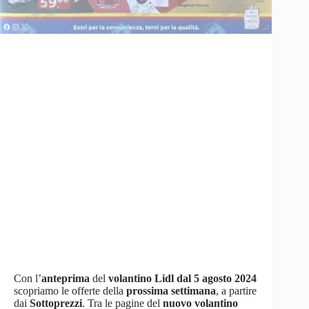
Con l’
anteprima
del
volantino Lidl dal 5 agosto 2024
scopriamo le offerte della
prossima settimana
, a partire
dai
Sottoprezzi
. Tra le pagine del
nuovo volantino