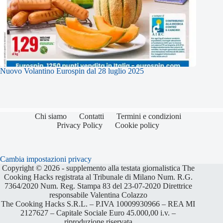
Nuovo Volantino Eurospin dal 28 luglio 2025
Chi siamo
Contatti
Termini e condizioni
Privacy Policy
Cookie policy
Cambia impostazioni privacy
Copyright © 2026 - supplemento alla testata giornalistica The
Cooking Hacks registrata al Tribunale di Milano Num. R.G.
7364/2020 Num. Reg. Stampa 83 del 23-07-2020 Direttrice
responsabile Valentina Colazzo
The Cooking Hacks S.R.L. – P.IVA 10009930966 – REA MI
2127627 – Capitale Sociale Euro 45.000,00 i.v. –
riproduzione riservata