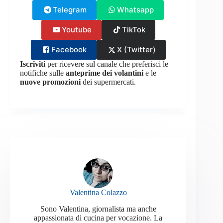
Telegram
Whatsapp
Youtube
TikTok
Facebook
X (Twitter)
Iscriviti
per ricevere sul canale che preferisci le
notifiche sulle
anteprime dei volantini
e le
nuove promozioni
dei supermercati.
Valentina Colazzo
Sono Valentina, giornalista ma anche
appassionata di cucina per vocazione. La