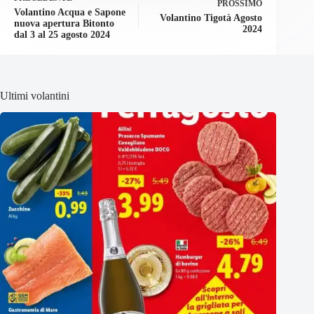
PROSSIMO
Volantino Acqua e Sapone
Volantino Tigotà Agosto
nuova apertura Bitonto
2024
dal 3 al 25 agosto 2024
Ultimi volantini