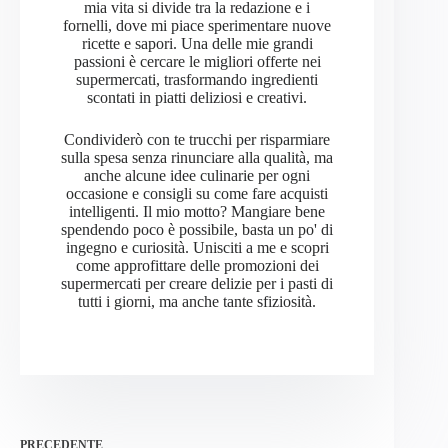
mia vita si divide tra la redazione e i
fornelli, dove mi piace sperimentare nuove
ricette e sapori. Una delle mie grandi
passioni è cercare le migliori offerte nei
supermercati, trasformando ingredienti
scontati in piatti deliziosi e creativi.
Condividerò con te trucchi per risparmiare
sulla spesa senza rinunciare alla qualità, ma
anche alcune idee culinarie per ogni
occasione e consigli su come fare acquisti
intelligenti. Il mio motto? Mangiare bene
spendendo poco è possibile, basta un po' di
ingegno e curiosità. Unisciti a me e scopri
come approfittare delle promozioni dei
supermercati per creare delizie per i pasti di
tutti i giorni, ma anche tante sfiziosità.
PRECEDENTE