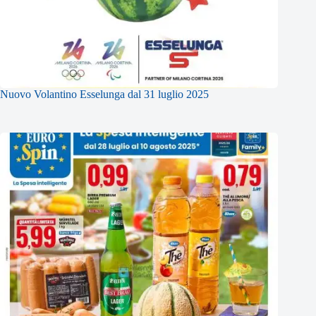
Nuovo Volantino Esselunga dal 31 luglio 2025