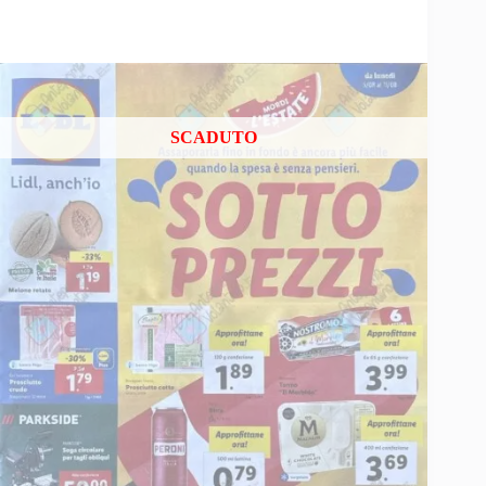
SCADUTO