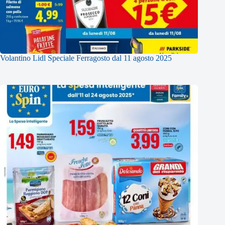
Volantino Lidl Speciale Ferragosto dal 11 agosto 2025