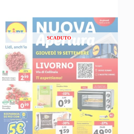
SCADUTO