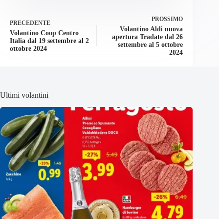
PROSSIMO
PRECEDENTE
Volantino Aldi nuova
Volantino Coop Centro
apertura Tradate dal 26
Italia dal 19 settembre al 2
settembre al 5 ottobre
ottobre 2024
2024
Ultimi volantini