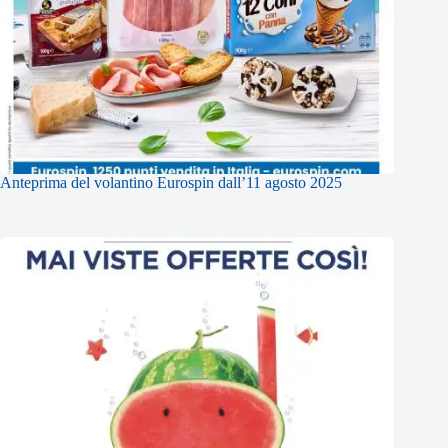
Anteprima del volantino Eurospin dall’11 agosto 2025