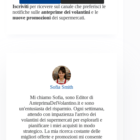
Iscriviti
per ricevere sul canale che preferisci le
notifiche sulle
anteprime dei volantini
e le
nuove promozioni
dei supermercati.
Sofia Smith
Mi chiamo Sofia, sono Editor di
AnteprimaDelVolantino.it e sono
un'entusiasta del risparmio. Ogni settimana,
attendo con impazienza l'arrivo dei
volantini dei supermercati per esplorarli e
pianificare i miei acquisti in modo
strategico. La mia ricerca costante delle
migliori offerte e promozioni mi consente