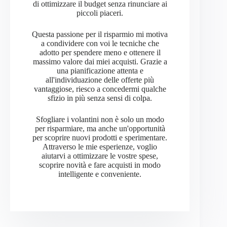
di ottimizzare il budget senza rinunciare ai
piccoli piaceri.
Questa passione per il risparmio mi motiva
a condividere con voi le tecniche che
adotto per spendere meno e ottenere il
massimo valore dai miei acquisti. Grazie a
una pianificazione attenta e
all'individuazione delle offerte più
vantaggiose, riesco a concedermi qualche
sfizio in più senza sensi di colpa.
Sfogliare i volantini non è solo un modo
per risparmiare, ma anche un'opportunità
per scoprire nuovi prodotti e sperimentare.
Attraverso le mie esperienze, voglio
aiutarvi a ottimizzare le vostre spese,
scoprire novità e fare acquisti in modo
intelligente e conveniente.