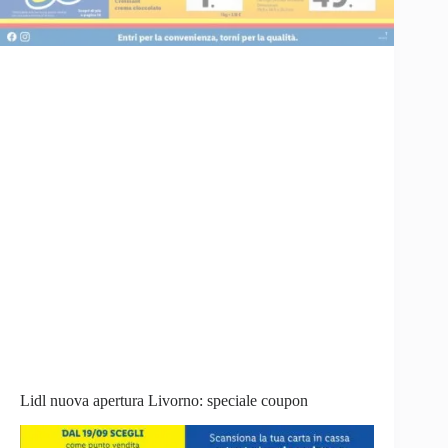
Lidl nuova apertura Livorno: speciale coupon