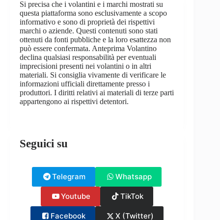
Si precisa che i volantini e i marchi mostrati su
questa piattaforma sono esclusivamente a scopo
informativo e sono di proprietà dei rispettivi
marchi o aziende. Questi contenuti sono stati
ottenuti da fonti pubbliche e la loro esattezza non
può essere confermata. Anteprima Volantino
declina qualsiasi responsabilità per eventuali
imprecisioni presenti nei volantini o in altri
materiali. Si consiglia vivamente di verificare le
informazioni ufficiali direttamente presso i
produttori. I diritti relativi ai materiali di terze parti
appartengono ai rispettivi detentori.
Seguici su
Telegram
Whatsapp
Youtube
TikTok
Facebook
X (Twitter)