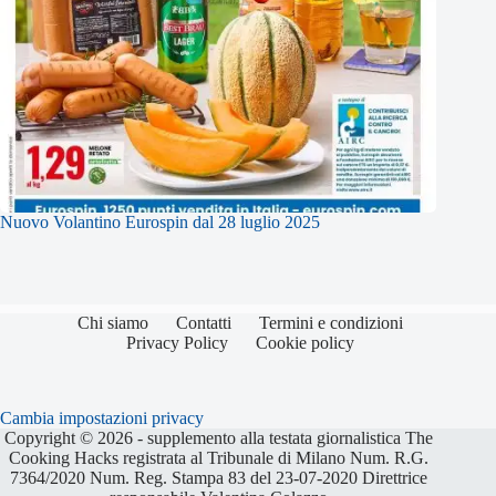
Nuovo Volantino Eurospin dal 28 luglio 2025
Chi siamo
Contatti
Termini e condizioni
Privacy Policy
Cookie policy
Cambia impostazioni privacy
Copyright © 2026 - supplemento alla testata giornalistica The
Cooking Hacks registrata al Tribunale di Milano Num. R.G.
7364/2020 Num. Reg. Stampa 83 del 23-07-2020 Direttrice