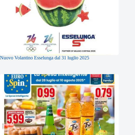
Nuovo Volantino Esselunga dal 31 luglio 2025