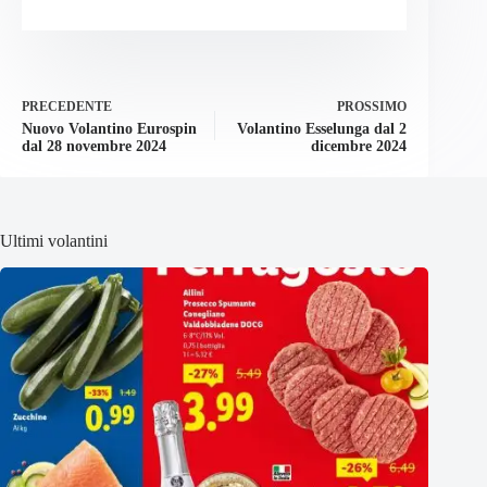
PRECEDENTE
PROSSIMO
Nuovo Volantino Eurospin
Volantino Esselunga dal 2
dal 28 novembre 2024
dicembre 2024
Ultimi volantini