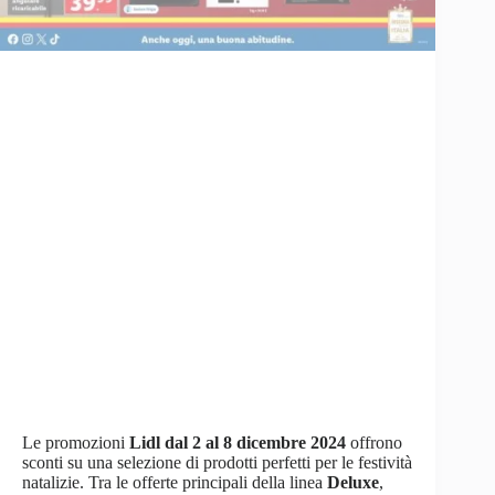
Le promozioni
Lidl dal 2 al 8 dicembre 2024
offrono
sconti su una selezione di prodotti perfetti per le festività
natalizie. Tra le offerte principali della linea
Deluxe
,