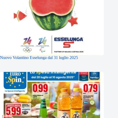
Nuovo Volantino Esselunga dal 31 luglio 2025