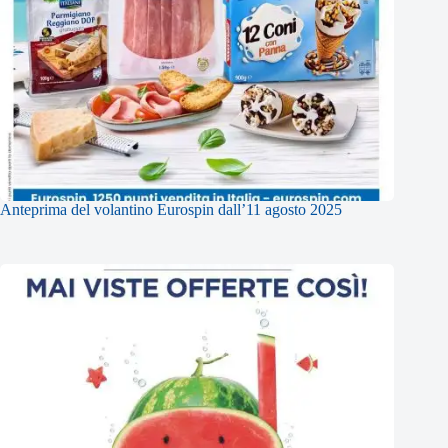
Anteprima del volantino Eurospin dall’11 agosto 2025