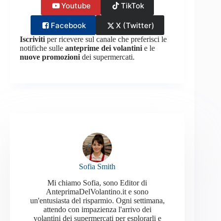
Youtube
TikTok
Facebook
X (Twitter)
Iscriviti
per ricevere sul canale che preferisci le
notifiche sulle
anteprime dei volantini
e le
nuove promozioni
dei supermercati.
Sofia Smith
Mi chiamo Sofia, sono Editor di
AnteprimaDelVolantino.it e sono
un'entusiasta del risparmio. Ogni settimana,
attendo con impazienza l'arrivo dei
volantini dei supermercati per esplorarli e