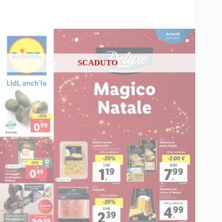
SCADUTO