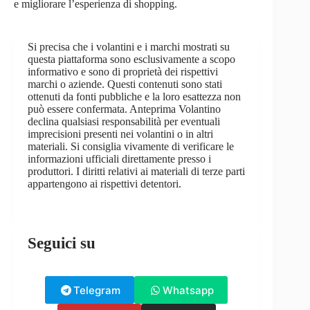
e migliorare l’esperienza di shopping.
Si precisa che i volantini e i marchi mostrati su
questa piattaforma sono esclusivamente a scopo
informativo e sono di proprietà dei rispettivi
marchi o aziende. Questi contenuti sono stati
ottenuti da fonti pubbliche e la loro esattezza non
può essere confermata. Anteprima Volantino
declina qualsiasi responsabilità per eventuali
imprecisioni presenti nei volantini o in altri
materiali. Si consiglia vivamente di verificare le
informazioni ufficiali direttamente presso i
produttori. I diritti relativi ai materiali di terze parti
appartengono ai rispettivi detentori.
Seguici su
Telegram
Whatsapp