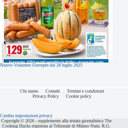
Nuovo Volantino Eurospin dal 28 luglio 2025
Chi siamo
Contatti
Termini e condizioni
Privacy Policy
Cookie policy
Cambia impostazioni privacy
Copyright © 2026 - supplemento alla testata giornalistica The
Cooking Hacks registrata al Tribunale di Milano Num. R.G.