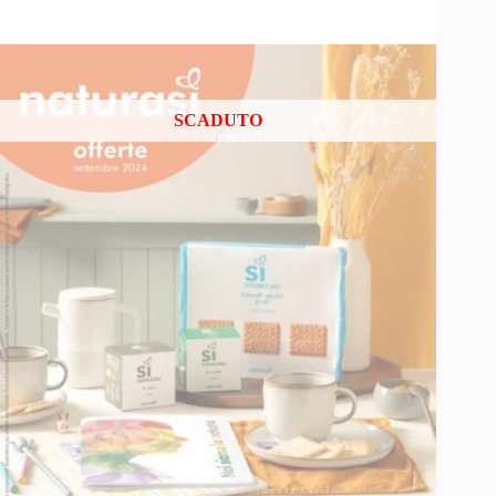
SCADUTO