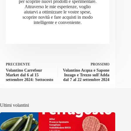
per scoprire nuovi prodotti e sperimentare.
Attraverso le mie esperienze, voglio
aiutarvi a ottimizzare le vostre spese,
scoprire novità e fare acquisti in modo
intelligente e conveniente.
PRECEDENTE
PROSSIMO
Volantino Carrefour
Volantino Acqua e Sapone
Market dal 6 al 15
Inzago e Trezzo sull'Adda
settembre 2024: Sottocosto
dal 7 al 22 settembre 2024
Ultimi volantini