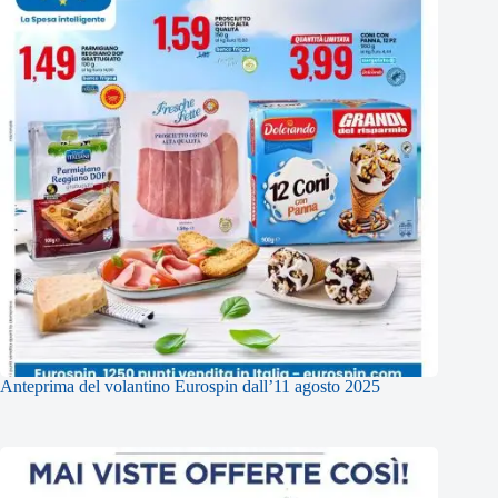
Anteprima del volantino Eurospin dall’11 agosto 2025