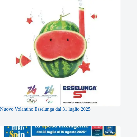
Nuovo Volantino Esselunga dal 31 luglio 2025