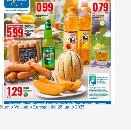
Nuovo Volantino Eurospin dal 28 luglio 2025