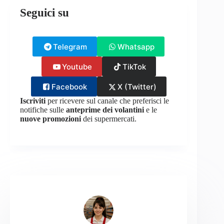
Seguici su
Telegram
Whatsapp
Youtube
TikTok
Facebook
X (Twitter)
Iscriviti
per ricevere sul canale che preferisci le
notifiche sulle
anteprime dei volantini
e le
nuove promozioni
dei supermercati.