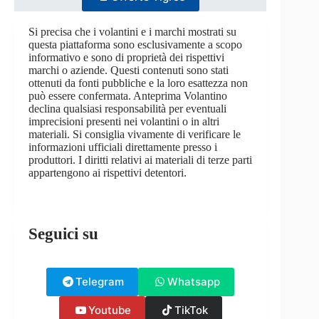
Si precisa che i volantini e i marchi mostrati su
questa piattaforma sono esclusivamente a scopo
informativo e sono di proprietà dei rispettivi
marchi o aziende. Questi contenuti sono stati
ottenuti da fonti pubbliche e la loro esattezza non
può essere confermata. Anteprima Volantino
declina qualsiasi responsabilità per eventuali
imprecisioni presenti nei volantini o in altri
materiali. Si consiglia vivamente di verificare le
informazioni ufficiali direttamente presso i
produttori. I diritti relativi ai materiali di terze parti
appartengono ai rispettivi detentori.
Seguici su
Telegram
Whatsapp
Youtube
TikTok