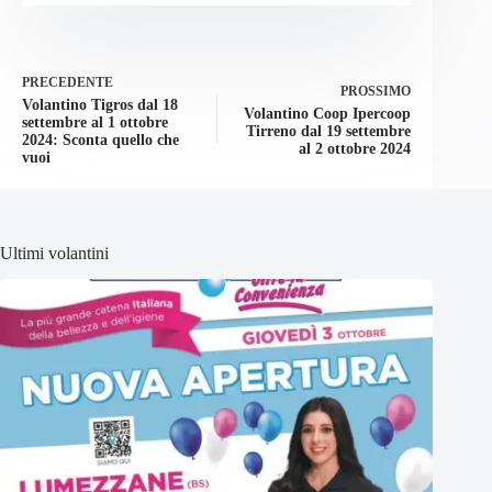
PRECEDENTE
PROSSIMO
Volantino Tigros dal 18
Volantino Coop Ipercoop
settembre al 1 ottobre
Tirreno dal 19 settembre
2024: Sconta quello che
al 2 ottobre 2024
vuoi
Ultimi volantini