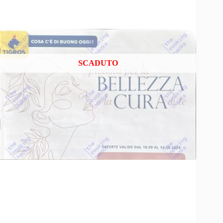
SCADUTO