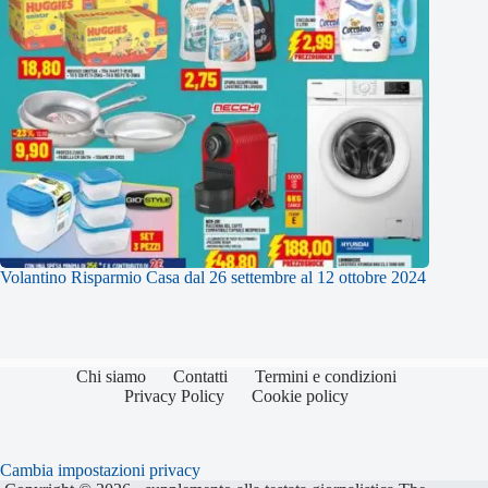
Volantino Risparmio Casa dal 26 settembre al 12 ottobre 2024
Chi siamo
Contatti
Termini e condizioni
Privacy Policy
Cookie policy
Cambia impostazioni privacy