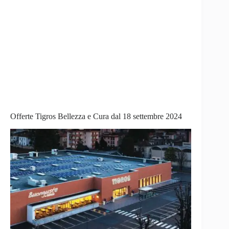
Offerte Tigros Bellezza e Cura dal 18 settembre 2024