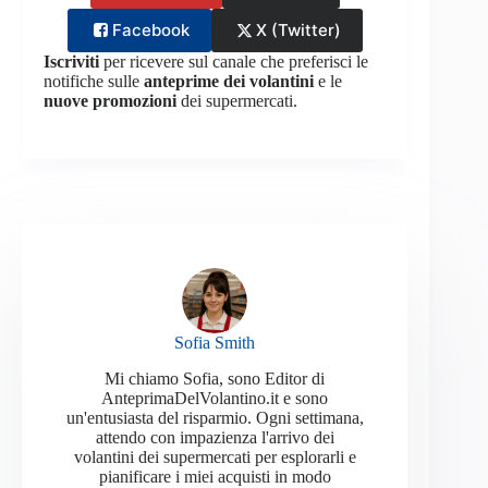
Facebook
X (Twitter)
Iscriviti
per ricevere sul canale che preferisci le
notifiche sulle
anteprime dei volantini
e le
nuove promozioni
dei supermercati.
Sofia Smith
Mi chiamo Sofia, sono Editor di
AnteprimaDelVolantino.it e sono
un'entusiasta del risparmio. Ogni settimana,
attendo con impazienza l'arrivo dei
volantini dei supermercati per esplorarli e
pianificare i miei acquisti in modo