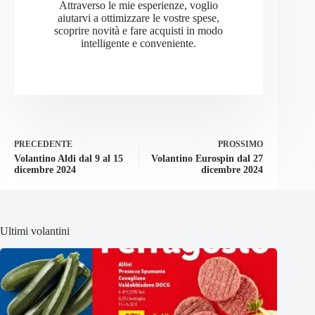
Attraverso le mie esperienze, voglio
aiutarvi a ottimizzare le vostre spese,
scoprire novità e fare acquisti in modo
intelligente e conveniente.
PRECEDENTE
PROSSIMO
Volantino Aldi dal 9 al 15
Volantino Eurospin dal 27
dicembre 2024
dicembre 2024
Ultimi volantini