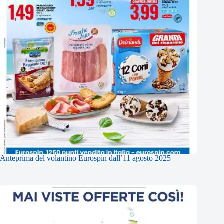
Anteprima del volantino Eurospin dall’11 agosto 2025