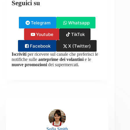
Seguici su
Telegram
Whatsapp
Youtube
TikTok
Facebook
X (Twitter)
Iscriviti
per ricevere sul canale che preferisci le
notifiche sulle
anteprime dei volantini
e le
nuove promozioni
dei supermercati.
Sofia Smith