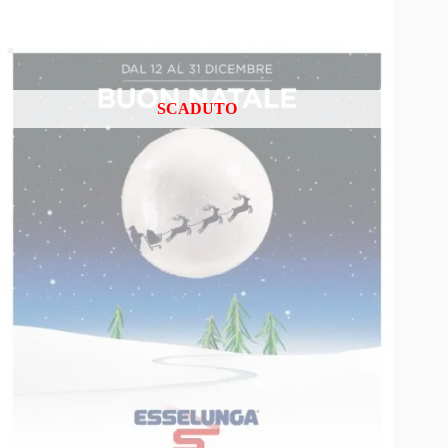
SCADUTO