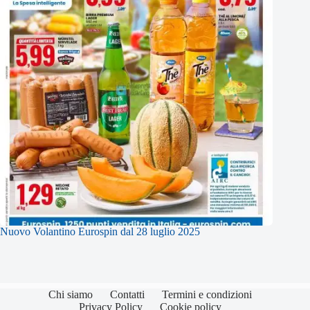
Nuovo Volantino Eurospin dal 28 luglio 2025
Chi siamo
Contatti
Termini e condizioni
Privacy Policy
Cookie policy