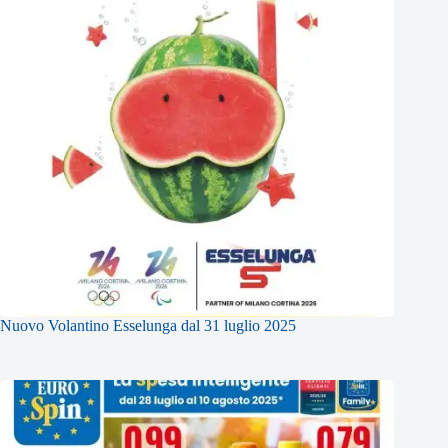
Nuovo Volantino Esselunga dal 31 luglio 2025