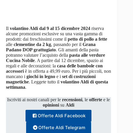
Il
volantino Aldi dal 9 al 15 dicembre 2024
riserva
alcune promozioni esclusive su una vasta gamma di
prodotti: dai freschissimi come il
petto di pollo a fette
alle
clementine da 2 kg
, passando per il
Grana
Padano DOP grattugiato
. Gli amanti della pasta
potranno valutare l’acquisto della
pasta alle verdure
Cucina Nobile
. A partire dal 12 dicembre, spazio ai
regali e alle decorazioni: la
casa delle bambole con
accessori
è in offerta a 49,99 euro. Per i più piccoli, non
mancano i
giochi in legno
e i
set di costruzioni
magnetiche
. Leggete tutto il
volantino Aldi di questa
settimana
.
Iscriviti ai nostri canali per le
recensioni
, le
offerte
e le
opinioni
su
Aldi
Offerte Aldi Facebook
Offerte Aldi Telegram