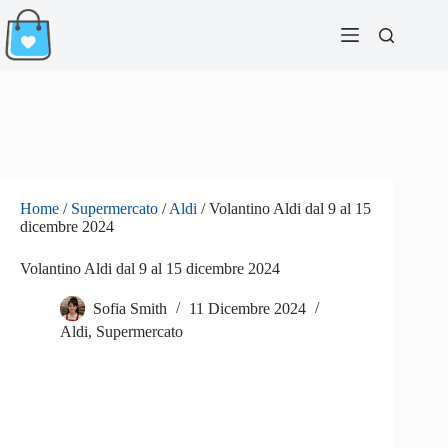
Salta
al
contenuto
Home
/
Supermercato
/
Aldi
/
Volantino Aldi dal 9 al 15
dicembre 2024
Volantino Aldi dal 9 al 15 dicembre 2024
Sofia Smith
11 Dicembre 2024
Aldi
,
Supermercato