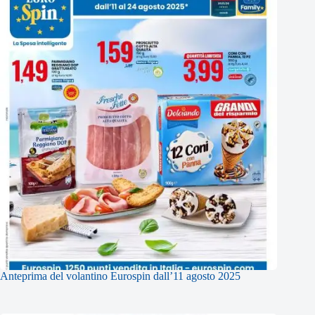
Anteprima del volantino Eurospin dall’11 agosto 2025